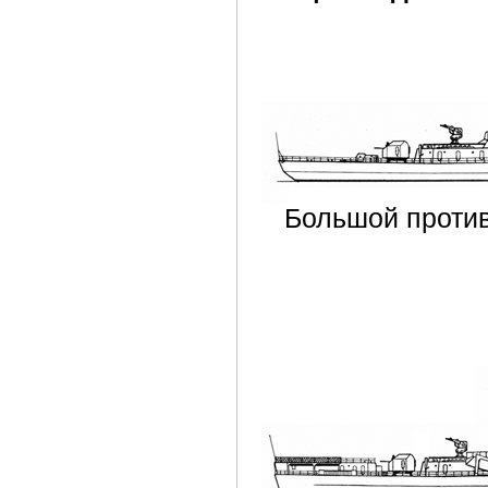
Большой против