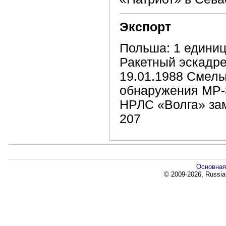
Экспорт
Польша: 1 едини
Ракетный эскадр
19.01.1988 Смелы
обнаружения МР-3
НРЛС «Волга» за
207
Основная
© 2009-2026, Russia