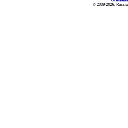
Основная
© 2009-2026, Russia