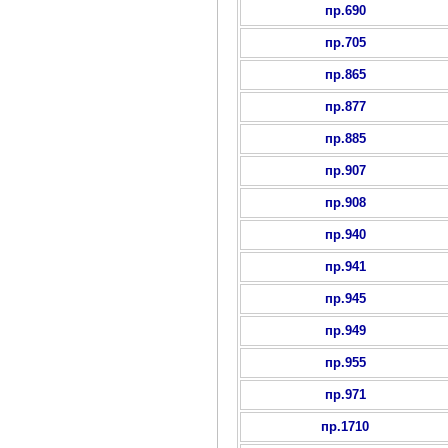
пр.690
пр.705
пр.865
пр.877
пр.885
пр.907
пр.908
пр.940
пр.941
пр.945
пр.949
пр.955
пр.971
пр.1710