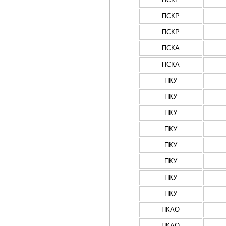
ПСКР
ПСКР
ПСКА
ПСКА
ПКУ
ПКУ
ПКУ
ПКУ
ПКУ
ПКУ
ПКУ
ПКУ
ПКАО
ПКАО