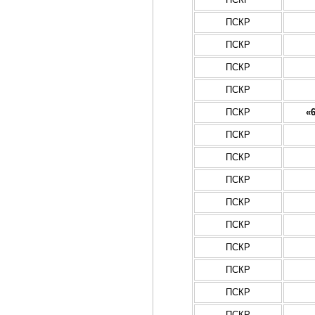
ПСКР
ПСКР
ПСКР
ПСКР
ПСКР
«
ПСКР
ПСКР
ПСКР
ПСКР
ПСКР
ПСКР
ПСКР
ПСКР
ПСКР