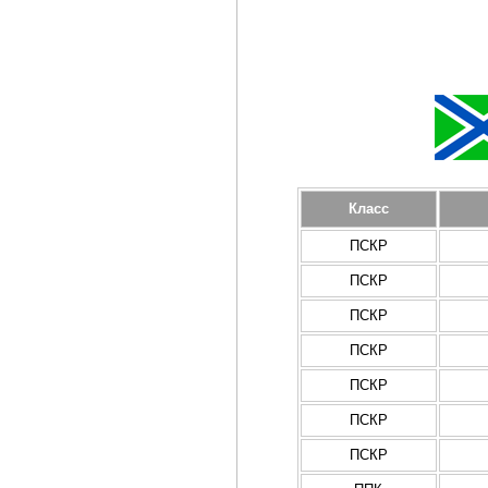
Класс
ПСКР
ПСКР
ПСКР
ПСКР
ПСКР
ПСКР
ПСКР