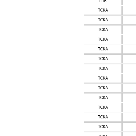
ППК
ПСКА
ПСКА
ПСКА
ПСКА
ПСКА
ПСКА
ПСКА
ПСКА
ПСКА
ПСКА
ПСКА
ПСКА
ПСКА