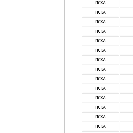
ПСКА
ПСКА
ПСКА
ПСКА
ПСКА
ПСКА
ПСКА
ПСКА
ПСКА
ПСКА
ПСКА
ПСКА
ПСКА
ПСКА