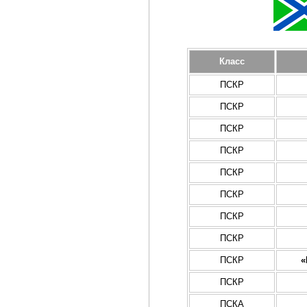
Класс
ПСКР
ПСКР
ПСКР
ПСКР
ПСКР
ПСКР
ПСКР
ПСКР
ПСКР
«
ПСКР
ПСКА