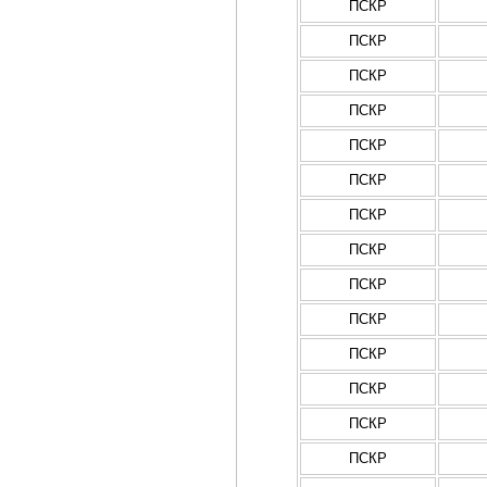
ПСКР
ПСКР
ПСКР
ПСКР
ПСКР
ПСКР
ПСКР
ПСКР
ПСКР
ПСКР
ПСКР
ПСКР
ПСКР
ПСКР