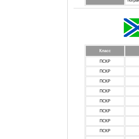
погра
Класс
ПСКР
ПСКР
ПСКР
ПСКР
ПСКР
ПСКР
ПСКР
ПСКР