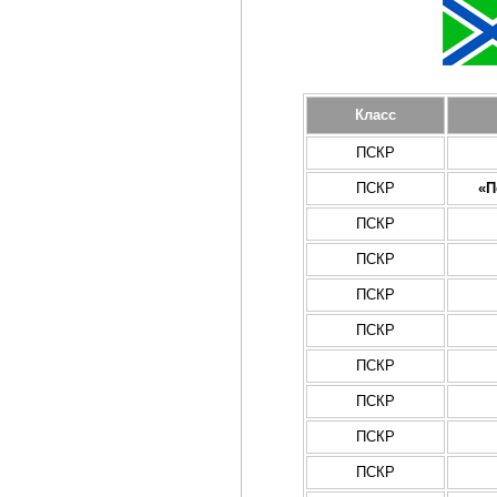
Класс
ПСКР
ПСКР
«П
ПСКР
ПСКР
ПСКР
ПСКР
ПСКР
ПСКР
ПСКР
ПСКР