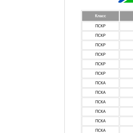
Класс
ПСКР
ПСКР
ПСКР
ПСКР
ПСКР
ПСКР
ПСКА
ПСКА
ПСКА
ПСКА
ПСКА
ПСКА