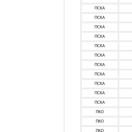
ПСКА
ПСКА
ПСКА
ПСКА
ПСКА
ПСКА
ПСКА
ПСКА
ПСКА
ПСКА
ПСКА
ПКО
ПКО
ПКО