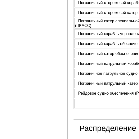
Пограничный сторожевой кораб
Пограничный сторожевой катер
Пограничный катер специально
(ПКАСС)
Пограничный корабль управлени
Пограничный корабль обеспече
Пограничный катер обеспечени
Пограничный патрульный кораб
Пограничное патрульное судно
Пограничный патрульный катер 
Рейдовое судно обеспечения (
Распределение 