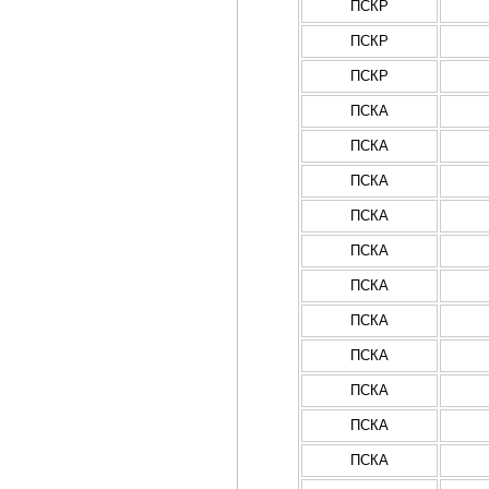
ПСКР
ПСКР
ПСКР
ПСКА
ПСКА
ПСКА
ПСКА
ПСКА
ПСКА
ПСКА
ПСКА
ПСКА
ПСКА
ПСКА