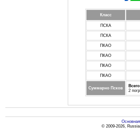
Класс
ПСКА
ПСКА
ПКАО
ПКАО
ПКАО
ПКАО
Всего
Суммарно Псков
2 пог
Основная
© 2009-2026, Russia