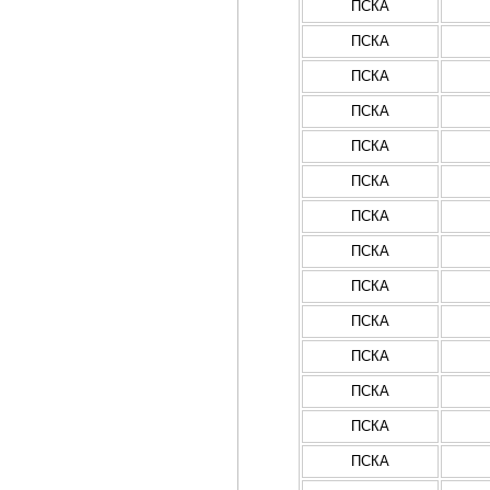
ПСКА
ПСКА
ПСКА
ПСКА
ПСКА
ПСКА
ПСКА
ПСКА
ПСКА
ПСКА
ПСКА
ПСКА
ПСКА
ПСКА