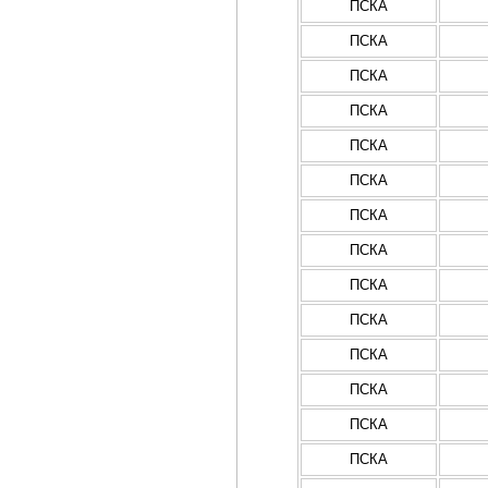
ПСКА
ПСКА
ПСКА
ПСКА
ПСКА
ПСКА
ПСКА
ПСКА
ПСКА
ПСКА
ПСКА
ПСКА
ПСКА
ПСКА