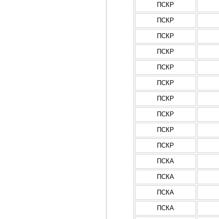
ПСКР
ПСКР
ПСКР
ПСКР
ПСКР
ПСКР
ПСКР
ПСКР
ПСКР
ПСКР
ПСКА
ПСКА
ПСКА
ПСКА