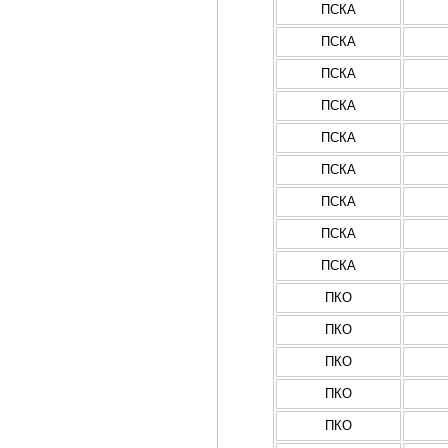
ПСКА
ПСКА
ПСКА
ПСКА
ПСКА
ПСКА
ПСКА
ПСКА
ПСКА
ПКО
ПКО
ПКО
ПКО
ПКО