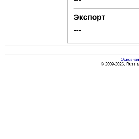
Экспорт
---
Основная
© 2009-2026, Russia