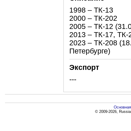
1998 – ТК-13
2000 – ТК-202
2005 – ТК-12 (31.
2013 – ТК-17, ТК-
2023 – ТК-208 (18
Петербурге)
Экспорт
---
Основная
© 2009-2026, Russia