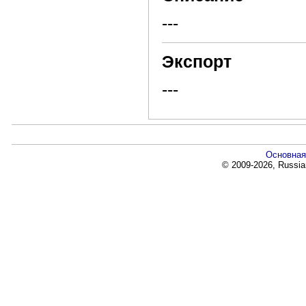
---
Экспорт
---
Основная
© 2009-2026, Russia