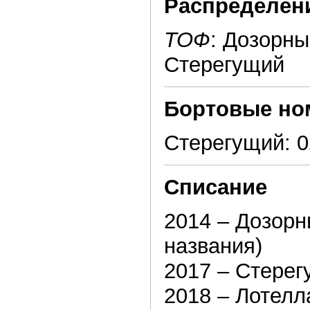
Распределен
ТОФ
: Дозорны
Стерегущий
Бортовые но
Стерегущий: 0
Списание
2014 – Дозорн
названия)
2017 – Стере
2018 – Лотелл