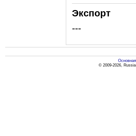
Экспорт
---
Основная
© 2009-2026, Russia