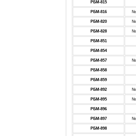
РБМ-815
РБМ-816
№
РБМ-820
№
РБМ-828
№
РБМ-851
РБМ-854
РБМ-857
№
РБМ-858
РБМ-859
РБМ-892
№
РБМ-895
№
РБМ-896
РБМ-897
№
РБМ-898