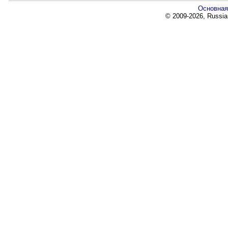
Основная
© 2009-2026, Russia