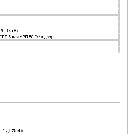
 ДГ 15 кВт
СРП-5 или АРП-50 (Айтодор)
, 1 ДГ 25 кВт