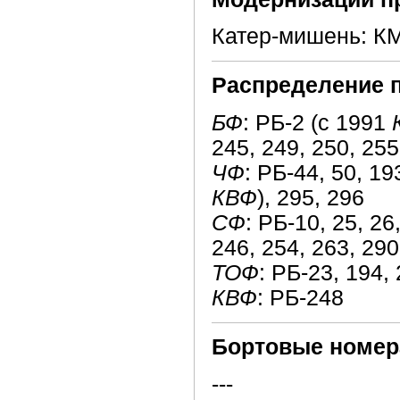
Катер-мишень: КМ
Распределение 
БФ
: РБ-2 (с 1991
245, 249, 250, 255
ЧФ
: РБ-44, 50, 19
КВФ
), 295, 296
СФ
: РБ-10, 25, 26
246, 254, 263, 290
ТОФ
: РБ-23, 194, 
КВФ
: РБ-248
Бортовые номер
---