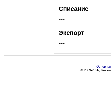
Списание
---
Экспорт
---
Основная
© 2009-2026, Russia