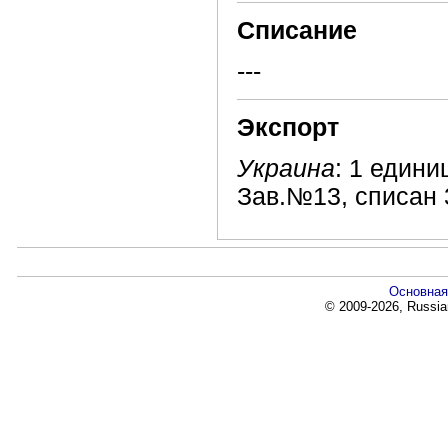
Списание
---
Экспорт
Украина
: 1 едини
Зав.№13, списан 
Основная
© 2009-2026, Russia