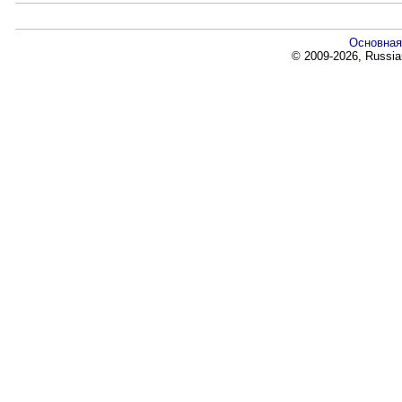
Основная
© 2009-2026, Russia