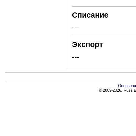
Списание
---
Экспорт
---
Основная
© 2009-2026, Russia