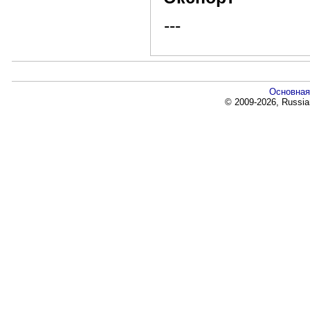
---
Основная
© 2009-2026, Russia