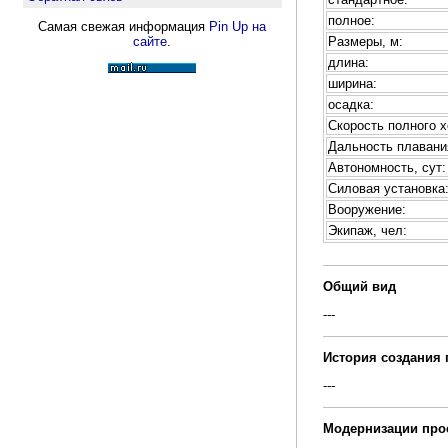
полное:
Самая свежая информация
Pin Up на
Размеры, м:
сайте
.
длина:
ширина:
осадка:
Скорость полного х
Дальность плавани
Автономность, сут:
Силовая установка
Вооружение:
Экипаж, чел:
Общий вид
---
История создания 
---
Модернизации про