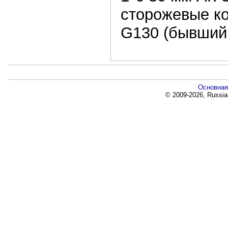
сторожевые к
G130 (бывший
Основная
© 2009-2026, Russia