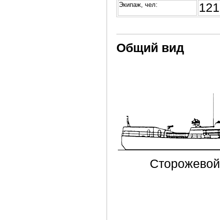
Экипаж, чел:
121
Общий вид
Сторожевой 