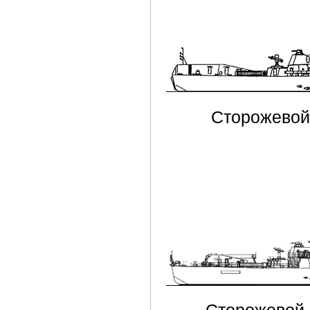
Сторожевой 