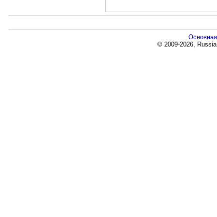
Основная
© 2009-2026, Russia