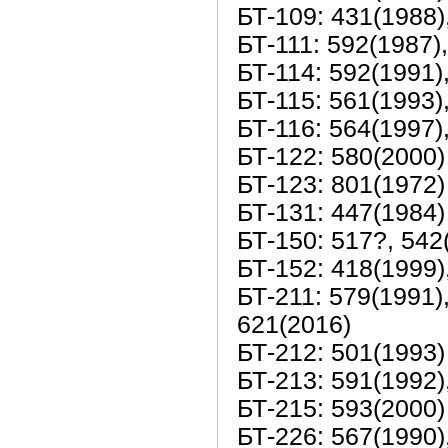
БТ-109: 431(1988)
БТ-111: 592(1987)
БТ-114: 592(1991)
БТ-115: 561(1993)
БТ-116: 564(1997)
БТ-122: 580(2000)
БТ-123: 801(1972)
БТ-131: 447(1984)
БТ-150: 517?, 542
БТ-152: 418(1999)
БТ-211: 579(1991),
621(2016)
БТ-212: 501(1993)
БТ-213: 591(1992)
БТ-215: 593(2000)
БТ-226: 567(1990)