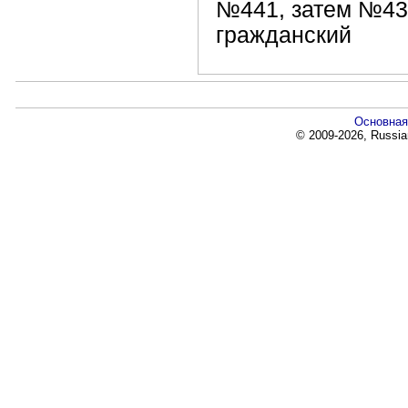
№441, затем №431
гражданский
Основная
© 2009-2026, Russia