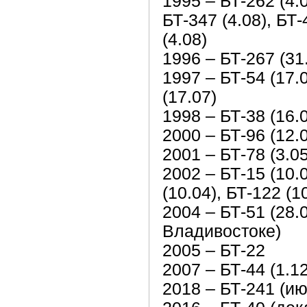
1995 – БТ-262 (4
БТ-347 (4.08), БТ
(4.08)
1996 – БТ-267 (31
1997 – БТ-54 (17.0
(17.07)
1998 – БТ-38 (16.
2000 – БТ-96 (12.
2001 – БТ-78 (3.05
2002 – БТ-15 (10.0
(10.04), БТ-122 (1
2004 – БТ-51 (28.
Владивостоке)
2005 – БТ-22
2007 – БТ-44 (1.12
2018 – БТ-241 (ию