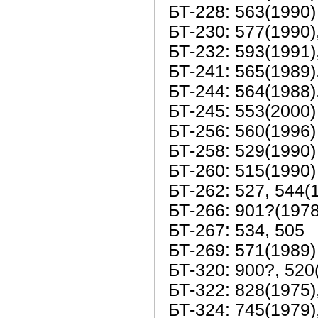
БТ-228: 563(1990)
БТ-230: 577(1990)
БТ-232: 593(1991)
БТ-241: 565(1989)
БТ-244: 564(1988)
БТ-245: 553(2000)
БТ-256: 560(1996)
БТ-258: 529(1990)
БТ-260: 515(1990)
БТ-262: 527, 544(
БТ-266: 901?(1978
БТ-267: 534, 505
БТ-269: 571(1989)
БТ-320: 900?, 520
БТ-322: 828(1975)
БТ-324: 745(1979)