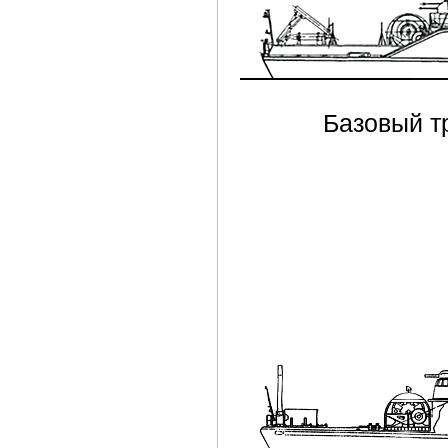
Базовый т