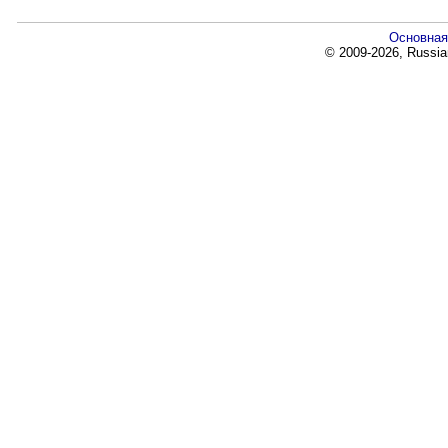
Основная
© 2009-2026, Russia