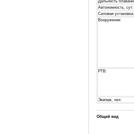
Дальность плавани
Автономность, сут:
Силовая установка
Вооружение:
РТВ:
Экипаж, чел:
Общий вид