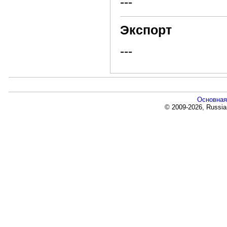
---
Экспорт
---
Основная
© 2009-2026, Russia