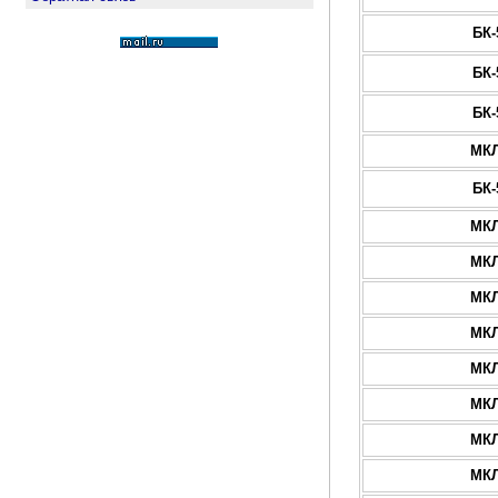
БК-
БК-
БК-
МКЛ
БК-
МКЛ
МКЛ
МКЛ
МКЛ
МКЛ
МКЛ
МКЛ
МКЛ