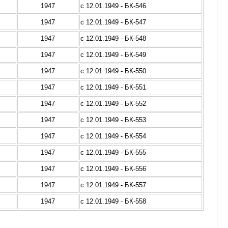
1947
с 12.01.1949 - БК-546
1947
с 12.01.1949 - БК-547
1947
с 12.01.1949 - БК-548
1947
с 12.01.1949 - БК-549
1947
с 12.01.1949 - БК-550
1947
с 12.01.1949 - БК-551
1947
с 12.01.1949 - БК-552
1947
с 12.01.1949 - БК-553
1947
с 12.01.1949 - БК-554
1947
с 12.01.1949 - БК-555
1947
с 12.01.1949 - БК-556
1947
с 12.01.1949 - БК-557
1947
с 12.01.1949 - БК-558