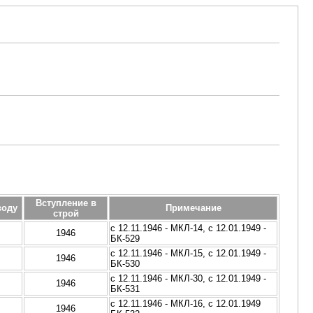
Вступление в
воду
Примечание
строй
с 12.11.1946 - МКЛ-14, с 12.01.1949 -
1946
БК-529
с 12.11.1946 - МКЛ-15, с 12.01.1949 -
1946
БК-530
с 12.11.1946 - МКЛ-30, с 12.01.1949 -
1946
БК-531
с 12.11.1946 - МКЛ-16, с 12.01.1949
1946