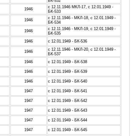
БК-532
с 12.11.1946 МКЛ-17, с 12.01.1949 -
1946
БК-533
с 12.11.1946 - МКЛ-18, с 12.01.1949 -
1946
БК-534
с 12.11.1946 - МКЛ-19, с 12.01.1949 -
1946
БК-535
1946
с 12.01.1949 - БК-536
с 12.11.1946 - МКЛ-20, с 12.01.1949 -
1946
БК-537
1946
с 12.01.1949 - БК-538
1946
с 12.01.1949 - БК-539
1946
с 12.01.1949 - БК-540
1947
с 12.01.1949 - БК-541
1947
с 12.01.1949 - БК-542
1947
с 12.01.1949 - БК-543
1947
с 12.01.1949 - БК-544
1947
с 12.01.1949 - БК-545