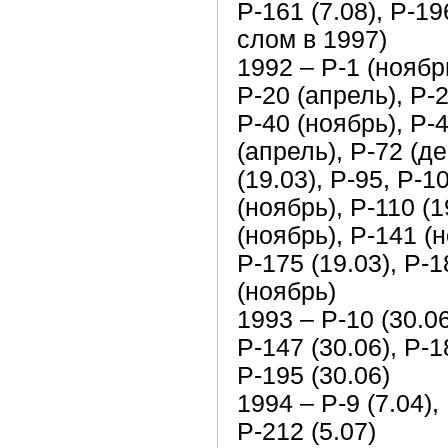
Р-161 (7.08), Р-1
слом в 1997)
1992 – Р-1 (ноябрь
Р-20 (апрель), Р-2
Р-40 (ноябрь), Р-4
(апрель), Р-72 (де
(19.03), Р-95, Р-1
(ноябрь), Р-110 (1
(ноябрь), Р-141 (н
Р-175 (19.03), Р-1
(ноябрь)
1993 – Р-10 (30.06
Р-147 (30.06), Р-1
Р-195 (30.06)
1994 – Р-9 (7.04), 
Р-212 (5.07)