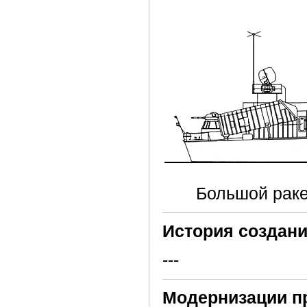
Большой раке
История создани
---
Модернизации п