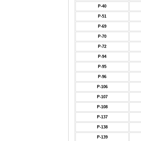
Р-40
Р-51
Р-69
Р-70
Р-72
Р-94
Р-95
Р-96
Р-106
Р-107
Р-108
Р-137
Р-138
Р-139