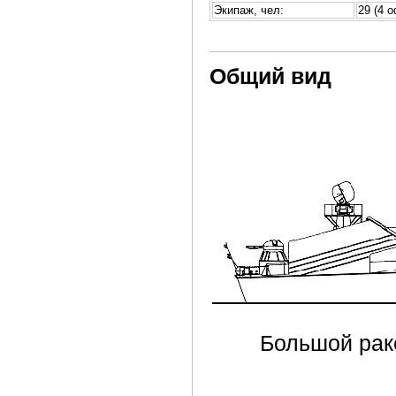
Экипаж, чел:
29 (4 
Общий вид
Большой рак